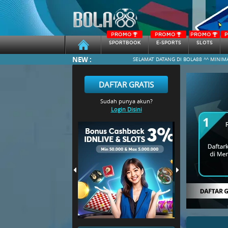
PROMO
PROMO
PROMO
SPORTBOOK
E-SPORTS
SLOTS
NEW :
SELAMAT DATANG DI BOLA88 ^^ MINIMAL DEPOS
DAFTAR GRATIS
Sudah punya akun?
Login Disini