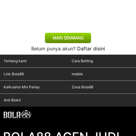
MAIN SEKARANG
Belum punya akun?
Daftar disini
Tentang kami
Cara Betting
Link Bola88
mobile
Kalkulator Mix Parlay
Zona Bola88
Anti Blokir