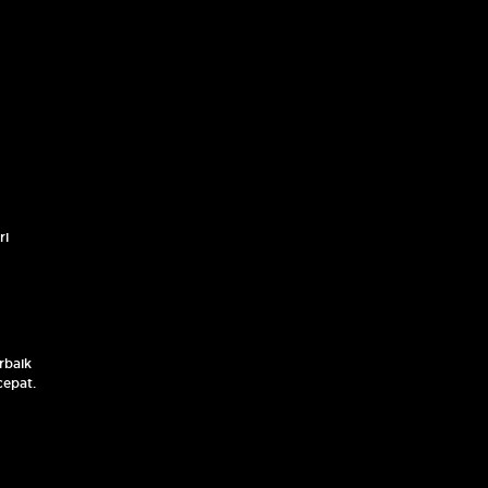
ri
rbaik
cepat.