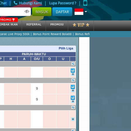
|
|
|
Chat
Hubungi Kami
Lupa Password ?
DAFTAR
PROMO
EMBAK IKAN
REFERRAL
PROMOSI
ve Proxy 500k | Bonus Point Reward Bola88 | Bonus Referral 21.95% | Deposit QRIS Tanpa