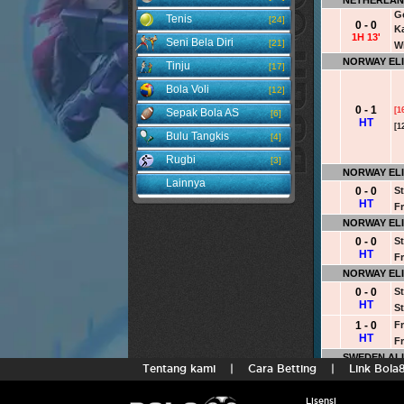
Tentang kami
|
Cara Betting
|
Link Bola
Lisensi