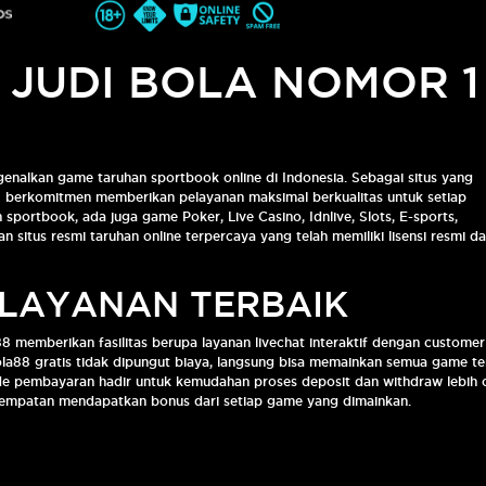
 JUDI BOLA NOMOR 1
genalkan game taruhan sportbook online di Indonesia. Sebagai situs yang
 berkomitmen memberikan pelayanan maksimal berkualitas untuk setiap
portbook, ada juga game Poker, Live Casino, Idnlive, Slots, E-sports,
situs resmi taruhan online terpercaya yang telah memiliki lisensi resmi da
ELAYANAN TERBAIK
memberikan fasilitas berupa layanan livechat interaktif dengan customer
ola88 gratis tidak dipungut biaya, langsung bisa memainkan semua game te
tode pembayaran hadir untuk kemudahan proses deposit dan withdraw lebih 
empatan mendapatkan bonus dari setiap game yang dimainkan.